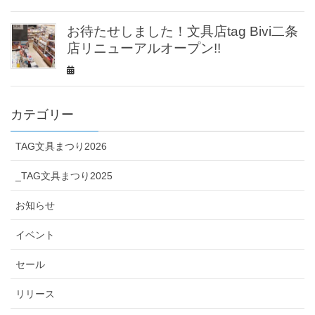
お待たせしました！文具店tag Bivi二条
店リニューアルオープン!!
カテゴリー
TAG文具まつり2026
_TAG文具まつり2025
お知らせ
イベント
セール
リリース