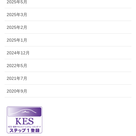
2025年5月
2025年3月
2025年2月
2025年1月
2024年12月
2022年5月
2021年7月
2020年9月