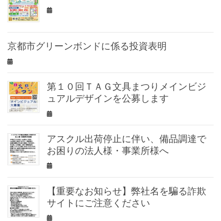
京都市グリーンボンドに係る投資表明
第１０回ＴＡＧ文具まつりメインビジ
ュアルデザインを公募します
アスクル出荷停止に伴い、備品調達で
お困りの法人様・事業所様へ
【重要なお知らせ】弊社名を騙る詐欺
サイトにご注意ください