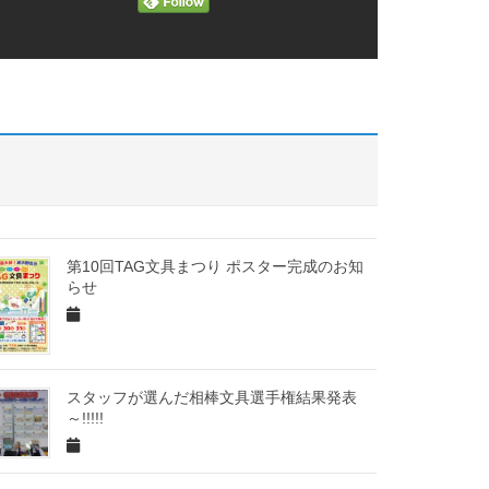
第10回TAG文具まつり ポスター完成のお知
らせ
スタッフが選んだ相棒文具選手権結果発表
～!!!!!