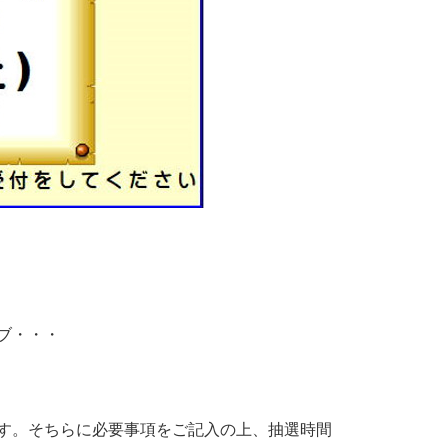
ブ・・・
す。そちらに必要事項をご記入の上、抽選時間