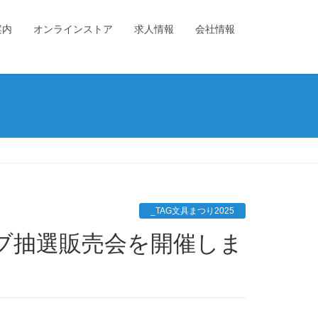
案内
オンラインストア
求人情報
会社情報
_TAG文具まつり2025