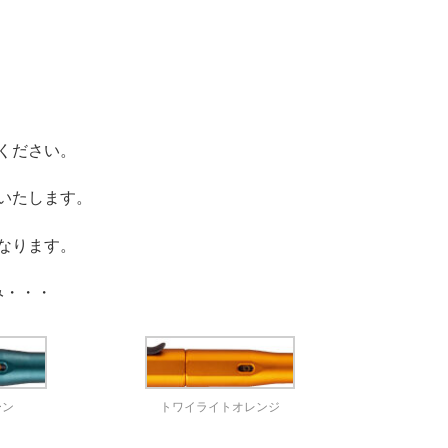
ください。
いたします。
なります。
み・・・
ーン
トワイライトオレンジ