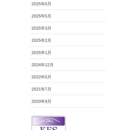
2025年6月
2025年5月
2025年3月
2025年2月
2025年1月
2024年12月
2022年5月
2021年7月
2020年9月