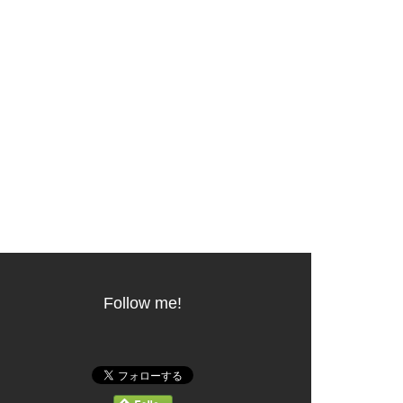
Follow me!