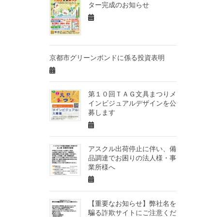
ター完成のお知らせ
京都市グリーンボンドに係る投資表明
第１０回ＴＡＧ文具まつりメ
インビジュアルデザインを公
募します
アスクル出荷停止に伴い、備
品調達でお困りの法人様・事
業所様へ
【重要なお知らせ】弊社名を
騙る詐欺サイトにご注意くだ