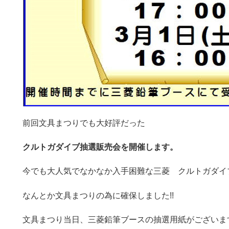
前回文具まつりでも大好評だった
クルトガダイブ抽選販売会を開催します。
今でも大人気でなかなか入手困難な三菱 クルトガダイ
なんとか文具まつりの為に確保しました!!
文具まつり当日、三菱鉛筆ブースの抽選用紙がございま