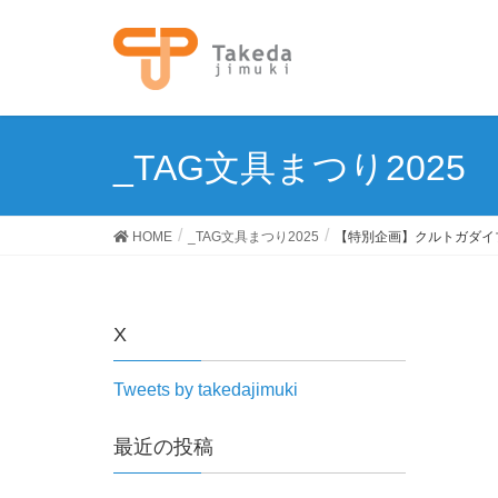
_TAG文具まつり2025
HOME
_TAG文具まつり2025
【特別企画】クルトガダイ
X
Tweets by takedajimuki
最近の投稿