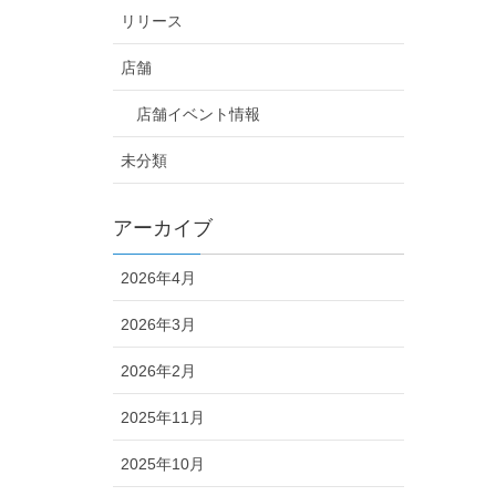
リリース
店舗
店舗イベント情報
未分類
アーカイブ
2026年4月
2026年3月
2026年2月
2025年11月
2025年10月