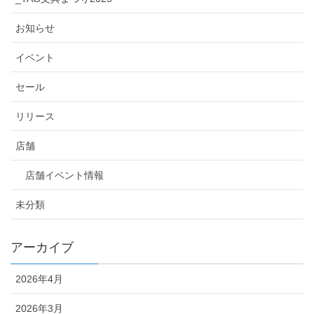
お知らせ
イベント
セール
リリース
店舗
店舗イベント情報
未分類
アーカイブ
2026年4月
2026年3月