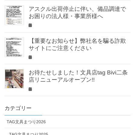
アスクル出荷停止に伴い、備品調達で
お困りの法人様・事業所様へ
【重要なお知らせ】弊社名を騙る詐欺
サイトにご注意ください
お待たせしました！文具店tag Bivi二条
店リニューアルオープン!!
カテゴリー
TAG文具まつり2026
_TAG文具まつり2025