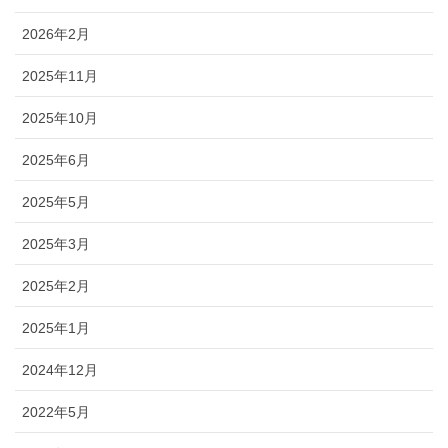
2026年2月
2025年11月
2025年10月
2025年6月
2025年5月
2025年3月
2025年2月
2025年1月
2024年12月
2022年5月