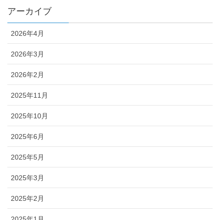
アーカイブ
2026年4月
2026年3月
2026年2月
2025年11月
2025年10月
2025年6月
2025年5月
2025年3月
2025年2月
2025年1月