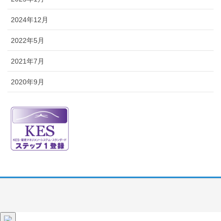
2024年12月
2022年5月
2021年7月
2020年9月