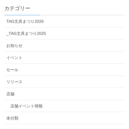
カテゴリー
TAG文具まつり2026
_TAG文具まつり2025
お知らせ
イベント
セール
リリース
店舗
店舗イベント情報
未分類