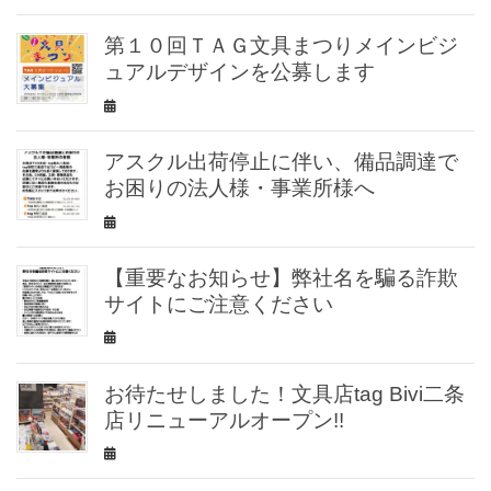
第１０回ＴＡＧ文具まつりメインビジ
ュアルデザインを公募します
アスクル出荷停止に伴い、備品調達で
お困りの法人様・事業所様へ
【重要なお知らせ】弊社名を騙る詐欺
サイトにご注意ください
お待たせしました！文具店tag Bivi二条
店リニューアルオープン!!