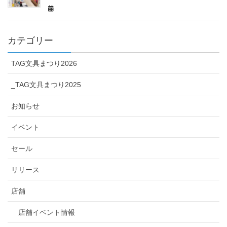
カテゴリー
TAG文具まつり2026
_TAG文具まつり2025
お知らせ
イベント
セール
リリース
店舗
店舗イベント情報