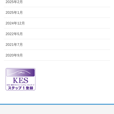
2025年2月
2025年1月
2024年12月
2022年5月
2021年7月
2020年9月