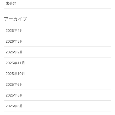
未分類
アーカイブ
2026年4月
2026年3月
2026年2月
2025年11月
2025年10月
2025年6月
2025年5月
2025年3月