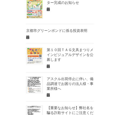
ター完成のお知らせ
京都市グリーンボンドに係る投資表明
第１０回ＴＡＧ文具まつりメ
インビジュアルデザインを公
募します
アスクル出荷停止に伴い、備
品調達でお困りの法人様・事
業所様へ
【重要なお知らせ】弊社名を
騙る詐欺サイトにご注意くだ