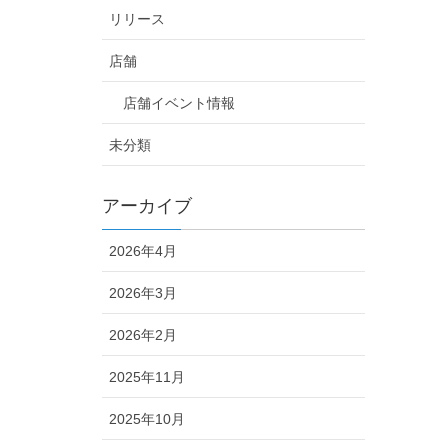
リリース
店舗
店舗イベント情報
未分類
アーカイブ
2026年4月
2026年3月
2026年2月
2025年11月
2025年10月