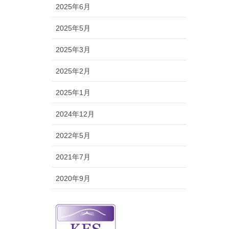
2025年6月
2025年5月
2025年3月
2025年2月
2025年1月
2024年12月
2022年5月
2021年7月
2020年9月