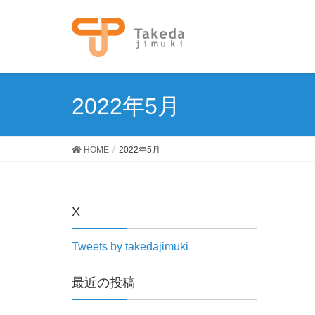
2022年5月
HOME
2022年5月
X
Tweets by takedajimuki
最近の投稿