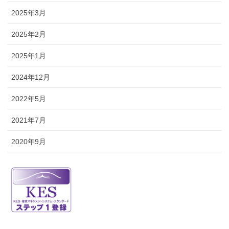
2025年3月
2025年2月
2025年1月
2024年12月
2022年5月
2021年7月
2020年9月