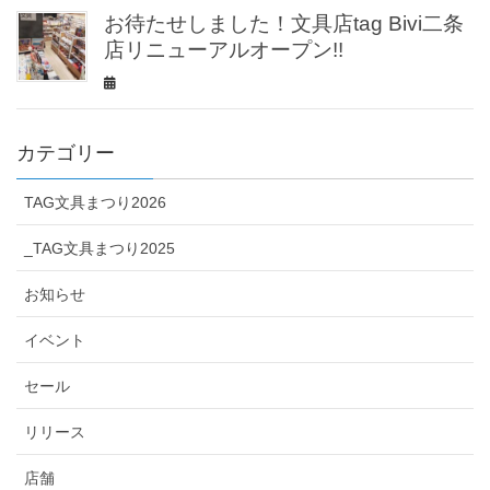
お待たせしました！文具店tag Bivi二条
店リニューアルオープン!!
カテゴリー
TAG文具まつり2026
_TAG文具まつり2025
お知らせ
イベント
セール
リリース
店舗