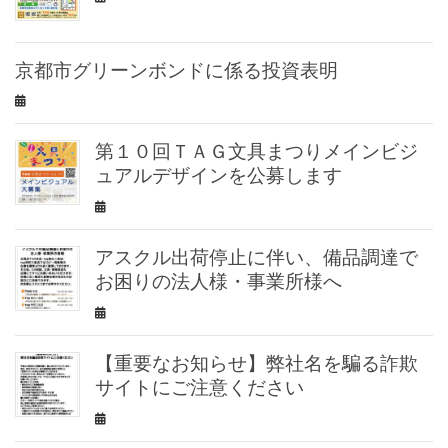
京都市グリーンボンドに係る投資表明
第１０回ＴＡＧ文具まつりメインビジ
ュアルデザインを公募します
アスクル出荷停止に伴い、備品調達で
お困りの法人様・事業所様へ
【重要なお知らせ】弊社名を騙る詐欺
サイトにご注意ください