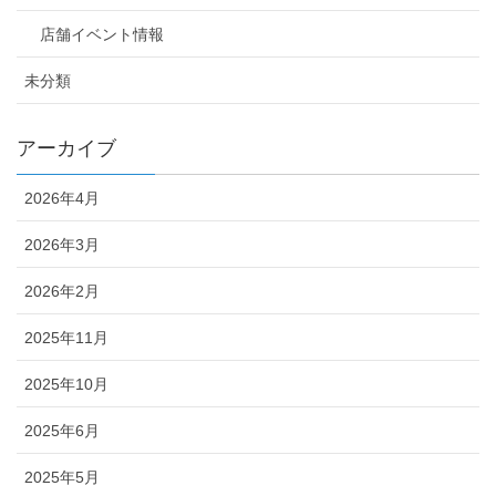
店舗イベント情報
未分類
アーカイブ
2026年4月
2026年3月
2026年2月
2025年11月
2025年10月
2025年6月
2025年5月