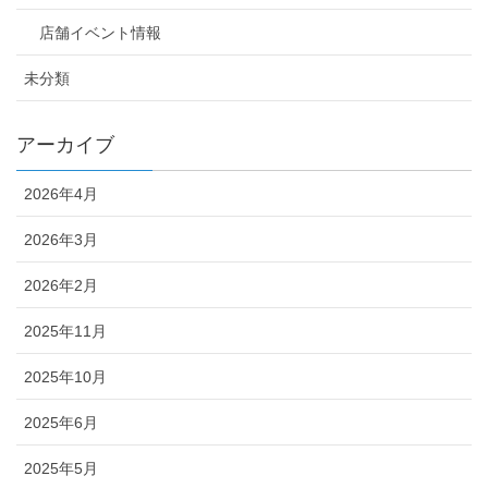
店舗イベント情報
未分類
アーカイブ
2026年4月
2026年3月
2026年2月
2025年11月
2025年10月
2025年6月
2025年5月