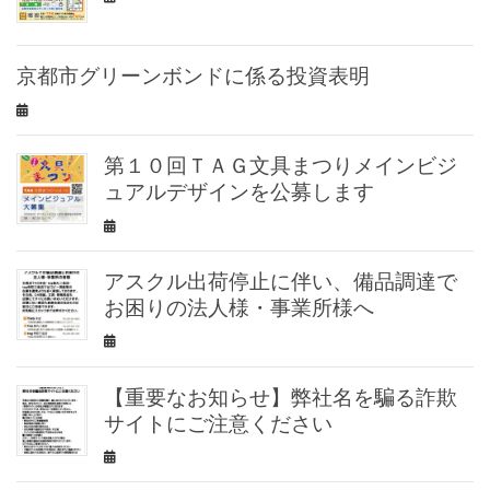
京都市グリーンボンドに係る投資表明
第１０回ＴＡＧ文具まつりメインビジ
ュアルデザインを公募します
アスクル出荷停止に伴い、備品調達で
お困りの法人様・事業所様へ
【重要なお知らせ】弊社名を騙る詐欺
サイトにご注意ください