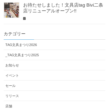
お待たせしました！文具店tag Bivi二条
店リニューアルオープン!!
カテゴリー
TAG文具まつり2026
_TAG文具まつり2025
お知らせ
イベント
セール
リリース
店舗