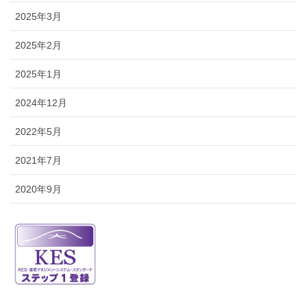
2025年3月
2025年2月
2025年1月
2024年12月
2022年5月
2021年7月
2020年9月