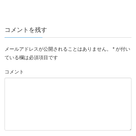
コメントを残す
メールアドレスが公開されることはありません。
*
が付い
ている欄は必須項目です
コメント