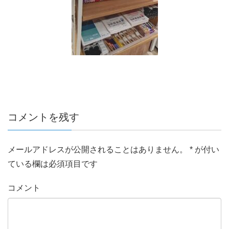
コメントを残す
メールアドレスが公開されることはありません。
*
が付い
ている欄は必須項目です
コメント