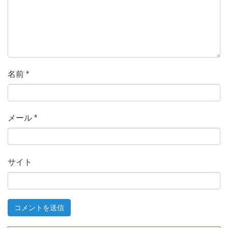
名前
*
メール
*
サイト