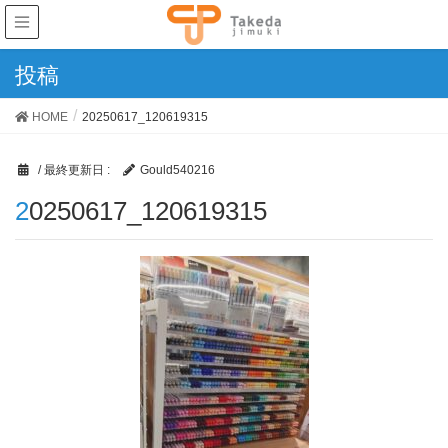
投稿
HOME
20250617_120619315
/ 最終更新日 :
Gould540216
20250617_120619315