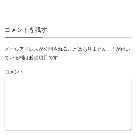
コメントを残す
メールアドレスが公開されることはありません。
*
が付い
ている欄は必須項目です
コメント