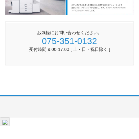
お気軽にお問い合わせください。
075-351-0132
受付時間 9:00-17:00 [ 土・日・祝日除く ]