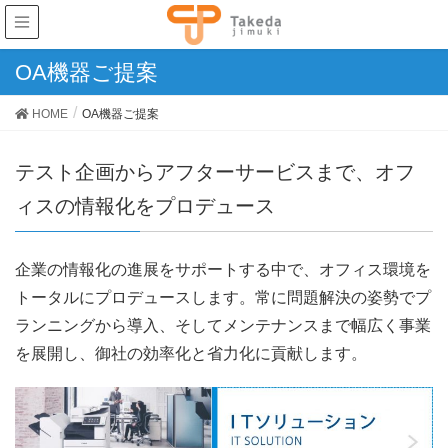
OA機器ご提案
HOME
OA機器ご提案
テスト企画からアフターサービスまで、オフ
ィスの情報化をプロデュース
企業の情報化の進展をサポートする中で、オフィス環境を
トータルにプロデュースします。常に問題解決の姿勢でプ
ランニングから導入、そしてメンテナンスまで幅広く事業
を展開し、御社の効率化と省力化に貢献します。